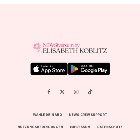
WÄHLE DEIN ABO
NEWS-CREW SUPPORT
NUTZUNGSBEDINGUNGEN
IMPRESSUM
DATENSCHUTZ