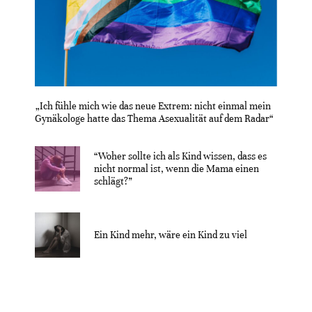
„Ich fühle mich wie das neue Extrem: nicht einmal mein
Gynäkologe hatte das Thema Asexualität auf dem Radar“
“Woher sollte ich als Kind wissen, dass es
nicht normal ist, wenn die Mama einen
schlägt?”
Ein Kind mehr, wäre ein Kind zu viel