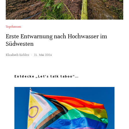
Topthemen
Erste Entwarnung nach Hochwasser im
Südwesten
Elisabeth Koblitz
·
21. Mai 2024
Entdecke „Let’s talk taboo“…