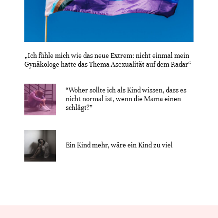
„Ich fühle mich wie das neue Extrem: nicht einmal mein
Gynäkologe hatte das Thema Asexualität auf dem Radar“
“Woher sollte ich als Kind wissen, dass es
nicht normal ist, wenn die Mama einen
schlägt?”
Ein Kind mehr, wäre ein Kind zu viel