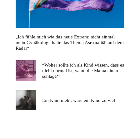
„Ich fühle mich wie das neue Extrem: nicht einmal
mein Gynäkologe hatte das Thema Asexualität auf dem
Radar“
“Woher sollte ich als Kind wissen, dass es
nicht normal ist, wenn die Mama einen
schlägt?”
Ein Kind mehr, wäre ein Kind zu viel