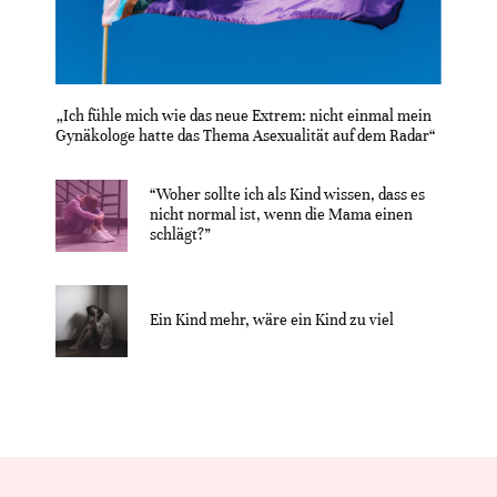
„Ich fühle mich wie das neue Extrem: nicht einmal mein
Gynäkologe hatte das Thema Asexualität auf dem Radar“
“Woher sollte ich als Kind wissen, dass es
nicht normal ist, wenn die Mama einen
schlägt?”
Ein Kind mehr, wäre ein Kind zu viel