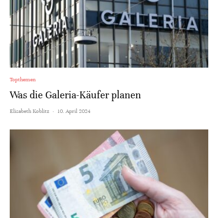
Topthemen
Was die Galeria-Käufer planen
Elisabeth Koblitz
·
10. April 2024