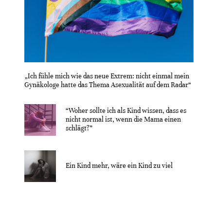
„Ich fühle mich wie das neue Extrem: nicht einmal mein
Gynäkologe hatte das Thema Asexualität auf dem Radar“
“Woher sollte ich als Kind wissen, dass es
nicht normal ist, wenn die Mama einen
schlägt?”
Ein Kind mehr, wäre ein Kind zu viel