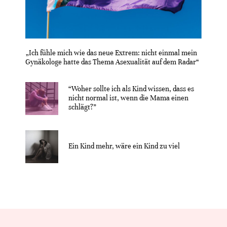
„Ich fühle mich wie das neue Extrem: nicht einmal mein
Gynäkologe hatte das Thema Asexualität auf dem Radar“
“Woher sollte ich als Kind wissen, dass es
nicht normal ist, wenn die Mama einen
schlägt?”
Ein Kind mehr, wäre ein Kind zu viel