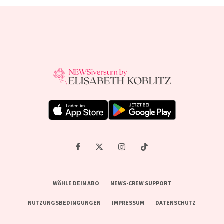
WÄHLE DEIN ABO
NEWS-CREW SUPPORT
NUTZUNGSBEDINGUNGEN
IMPRESSUM
DATENSCHUTZ