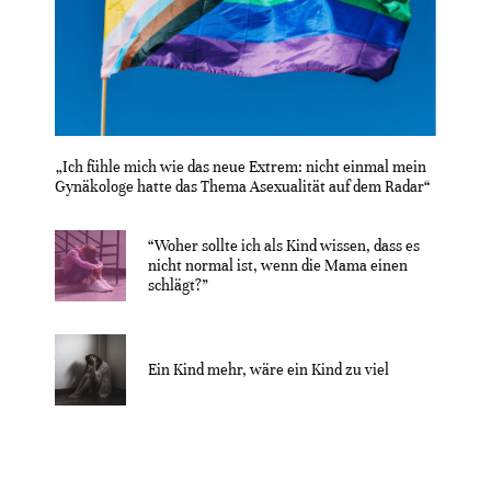
„Ich fühle mich wie das neue Extrem: nicht einmal mein
Gynäkologe hatte das Thema Asexualität auf dem Radar“
“Woher sollte ich als Kind wissen, dass es
nicht normal ist, wenn die Mama einen
schlägt?”
Ein Kind mehr, wäre ein Kind zu viel