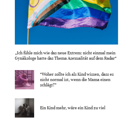
„Ich fühle mich wie das neue Extrem: nicht einmal mein
Gynäkologe hatte das Thema Asexualität auf dem Radar“
“Woher sollte ich als Kind wissen, dass es
nicht normal ist, wenn die Mama einen
schlägt?”
Ein Kind mehr, wäre ein Kind zu viel