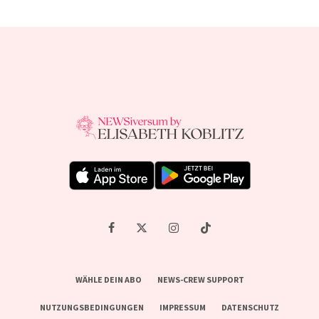
WÄHLE DEIN ABO
NEWS-CREW SUPPORT
NUTZUNGSBEDINGUNGEN
IMPRESSUM
DATENSCHUTZ