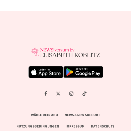
WÄHLE DEIN ABO
NEWS-CREW SUPPORT
NUTZUNGSBEDINGUNGEN
IMPRESSUM
DATENSCHUTZ