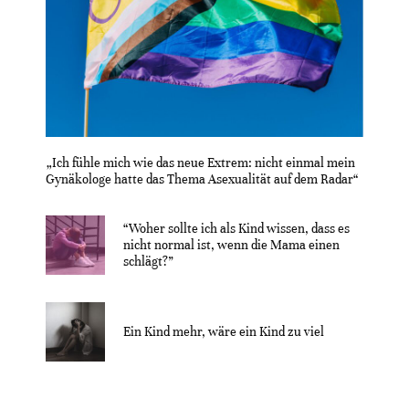
„Ich fühle mich wie das neue Extrem: nicht einmal mein
Gynäkologe hatte das Thema Asexualität auf dem Radar“
“Woher sollte ich als Kind wissen, dass es
nicht normal ist, wenn die Mama einen
schlägt?”
Ein Kind mehr, wäre ein Kind zu viel