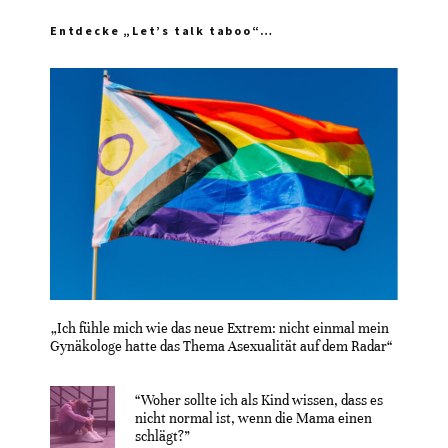
Entdecke „Let’s talk taboo“…
„Ich fühle mich wie das neue Extrem: nicht einmal mein
Gynäkologe hatte das Thema Asexualität auf dem Radar“
“Woher sollte ich als Kind wissen, dass es
nicht normal ist, wenn die Mama einen
schlägt?”