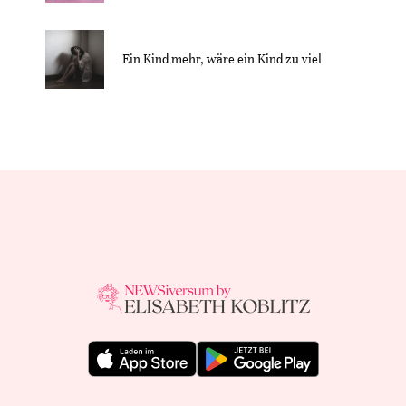
Ein Kind mehr, wäre ein Kind zu viel