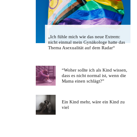
„Ich fühle mich wie das neue Extrem:
nicht einmal mein Gynäkologe hatte das
Thema Asexualität auf dem Radar“
“Woher sollte ich als Kind wissen,
dass es nicht normal ist, wenn die
Mama einen schlägt?”
Ein Kind mehr, wäre ein Kind zu
viel