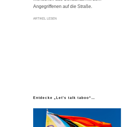
Angegriffenen auf die Straße.
ARTIKEL LESEN
Entdecke „Let’s talk taboo“…