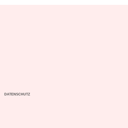
DATENSCHUTZ