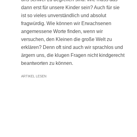
dann erst für unsere Kinder sein? Auch für sie
ist so vieles unverständlich und absolut
fragwürdig. Wie können wir Erwachsenen
angemessene Worte finden, wenn wir
versuchen, den Kleinen die große Welt zu
erklären? Denn oft sind auch wir sprachlos und
ärgern uns, die klugen Fragen nicht kindgerecht
beantworten zu können.
ARTIKEL LESEN