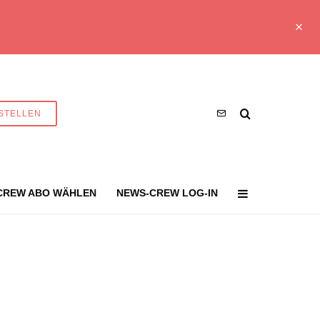
STELLEN
CREW ABO WÄHLEN
NEWS-CREW LOG-IN