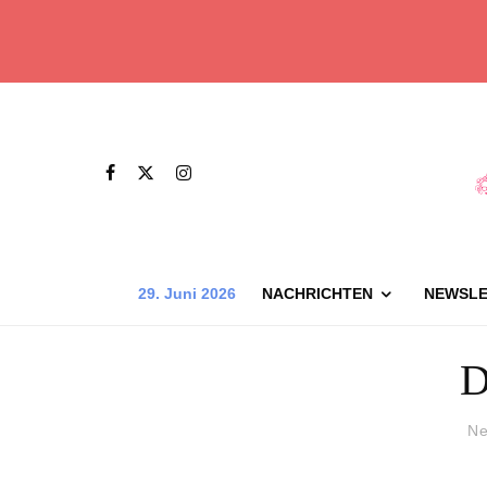
29. Juni 2026
NACHRICHTEN
NEWSLE
D
Ne