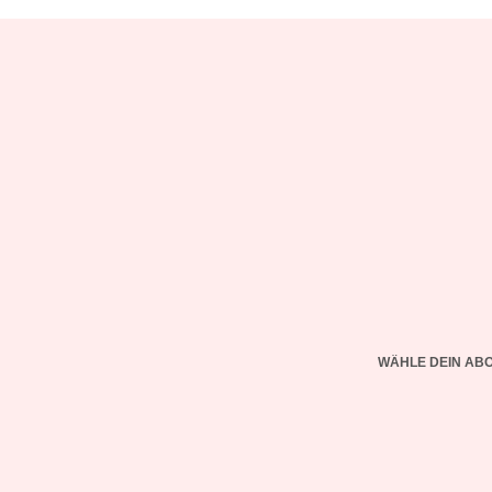
WÄHLE DEIN AB