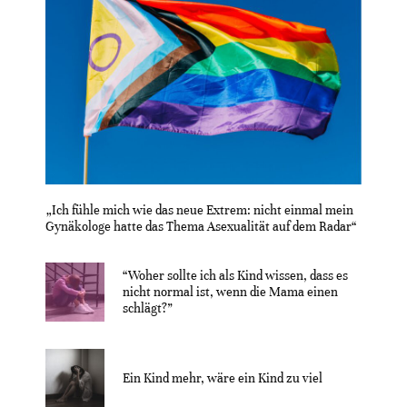
„Ich fühle mich wie das neue Extrem: nicht einmal mein
Gynäkologe hatte das Thema Asexualität auf dem Radar“
“Woher sollte ich als Kind wissen, dass es
nicht normal ist, wenn die Mama einen
schlägt?”
Ein Kind mehr, wäre ein Kind zu viel