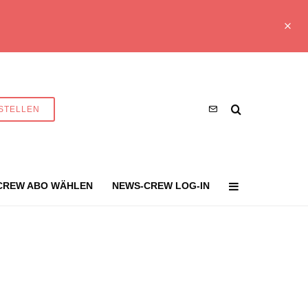
STELLEN
CREW ABO WÄHLEN
NEWS-CREW LOG-IN