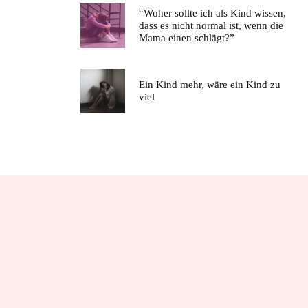
“Woher sollte ich als Kind wissen,
dass es nicht normal ist, wenn die
Mama einen schlägt?”
Ein Kind mehr, wäre ein Kind zu
viel