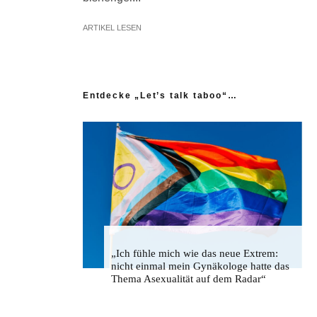
ARTIKEL LESEN
Entdecke „Let’s talk taboo“…
„Ich fühle mich wie das neue Extrem:
nicht einmal mein Gynäkologe hatte das
Thema Asexualität auf dem Radar“