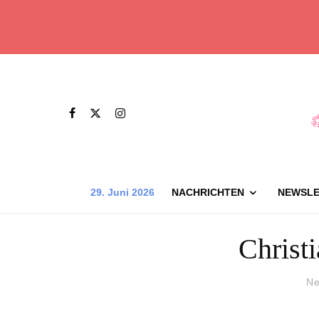
29. Juni 2026
NACHRICHTEN
NEWSLE
Christi
Ne