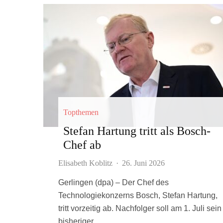
Topthemen
Stefan Hartung tritt als Bosch-
Chef ab
Elisabeth Koblitz
·
26. Juni 2026
Gerlingen (dpa) – Der Chef des
Technologiekonzerns Bosch, Stefan Hartung,
tritt vorzeitig ab. Nachfolger soll am 1. Juli sein
bisheriger...