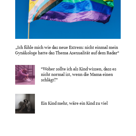
„Ich fühle mich wie das neue Extrem: nicht einmal mein
Gynäkologe hatte das Thema Asexualität auf dem Radar“
“Woher sollte ich als Kind wissen, dass es
nicht normal ist, wenn die Mama einen
schlägt?”
Ein Kind mehr, wäre ein Kind zu viel