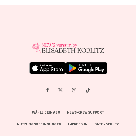
WÄHLE DEIN ABO
NEWS-CREW SUPPORT
NUTZUNGSBEDINGUNGEN
IMPRESSUM
DATENSCHUTZ