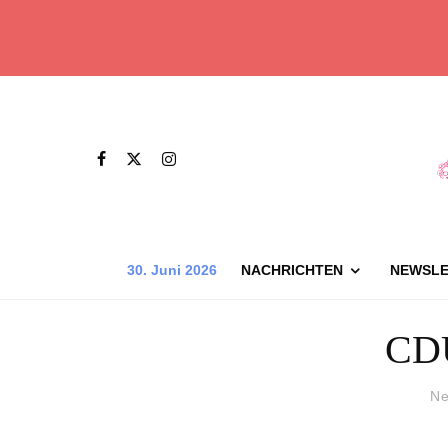
30. Juni 2026
NACHRICHTEN
NEWSLE
CD
Ne