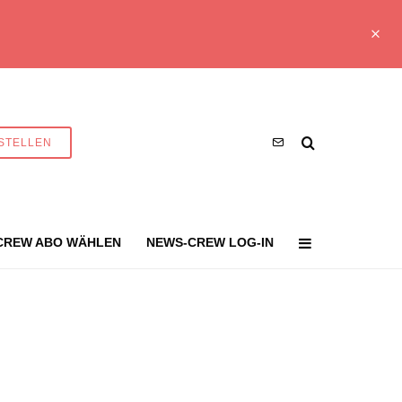
STELLEN
CREW ABO WÄHLEN
NEWS-CREW LOG-IN