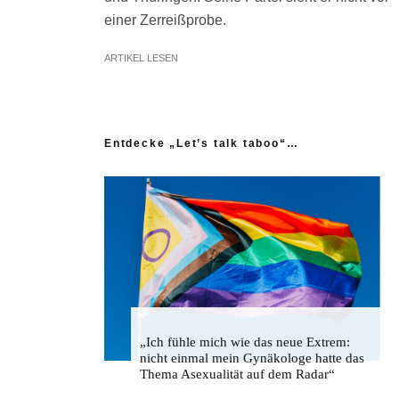
einer Zerreißprobe.
ARTIKEL LESEN
Entdecke „Let’s talk taboo“…
„Ich fühle mich wie das neue Extrem:
nicht einmal mein Gynäkologe hatte das
Thema Asexualität auf dem Radar“