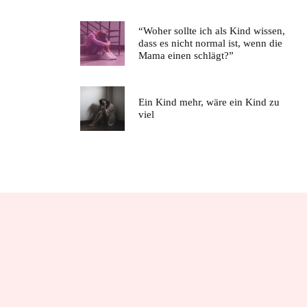
“Woher sollte ich als Kind wissen,
dass es nicht normal ist, wenn die
Mama einen schlägt?”
Ein Kind mehr, wäre ein Kind zu
viel