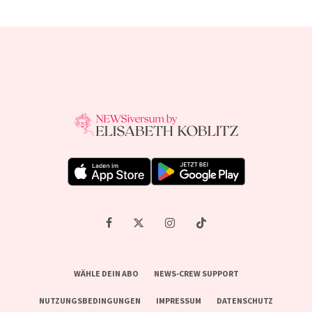
WÄHLE DEIN ABO
NEWS-CREW SUPPORT
NUTZUNGSBEDINGUNGEN
IMPRESSUM
DATENSCHUTZ