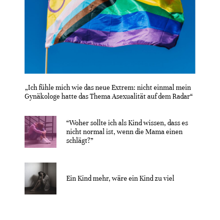
„Ich fühle mich wie das neue Extrem: nicht einmal mein
Gynäkologe hatte das Thema Asexualität auf dem Radar“
“Woher sollte ich als Kind wissen, dass es
nicht normal ist, wenn die Mama einen
schlägt?”
Ein Kind mehr, wäre ein Kind zu viel