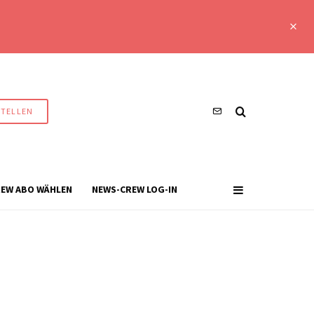
STELLEN
EW ABO WÄHLEN
NEWS-CREW LOG-IN