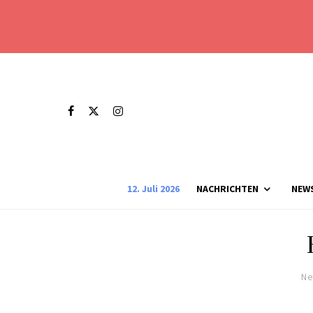
12. Juli 2026
NACHRICHTEN
NEW
Ne