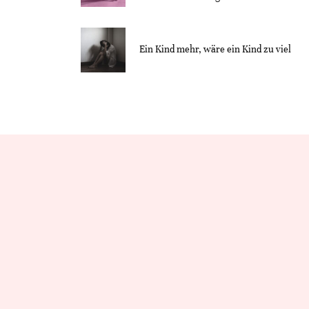
Ein Kind mehr, wäre ein Kind zu viel