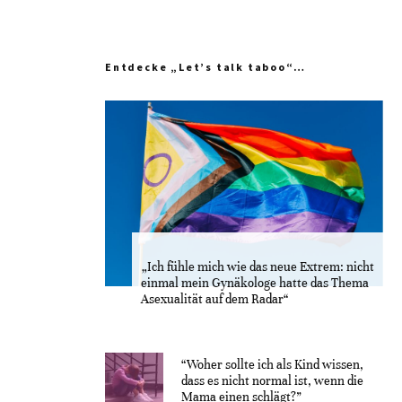
Entdecke „Let’s talk taboo“…
„Ich fühle mich wie das neue Extrem: nicht
einmal mein Gynäkologe hatte das Thema
Asexualität auf dem Radar“
“Woher sollte ich als Kind wissen,
dass es nicht normal ist, wenn die
Mama einen schlägt?”