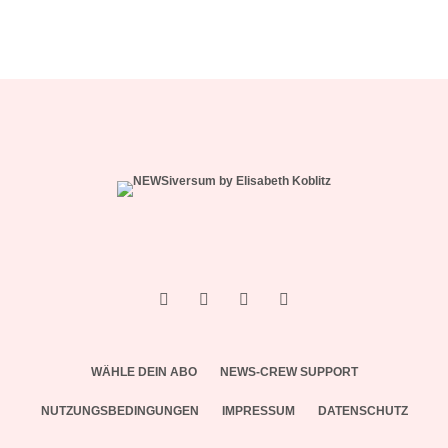
WÄHLE DEIN ABO
NEWS-CREW SUPPORT
NUTZUNGSBEDINGUNGEN
IMPRESSUM
DATENSCHUTZ