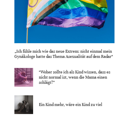
„Ich fühle mich wie das neue Extrem: nicht einmal mein
Gynäkologe hatte das Thema Asexualität auf dem Radar“
“Woher sollte ich als Kind wissen, dass es
nicht normal ist, wenn die Mama einen
schlägt?”
Ein Kind mehr, wäre ein Kind zu viel