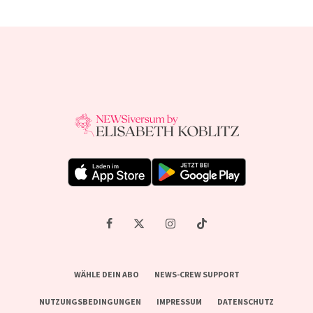
WÄHLE DEIN ABO
NEWS-CREW SUPPORT
NUTZUNGSBEDINGUNGEN
IMPRESSUM
DATENSCHUTZ