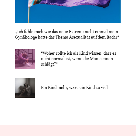
„Ich fühle mich wie das neue Extrem: nicht einmal mein
Gynäkologe hatte das Thema Asexualität auf dem Radar“
“Woher sollte ich als Kind wissen, dass es
nicht normal ist, wenn die Mama einen
schlägt?”
Ein Kind mehr, wäre ein Kind zu viel