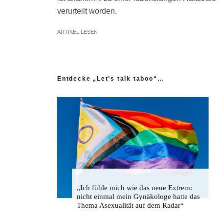
verurteilt worden.
ARTIKEL LESEN
Entdecke „Let’s talk taboo“…
„Ich fühle mich wie das neue Extrem:
nicht einmal mein Gynäkologe hatte das
Thema Asexualität auf dem Radar“