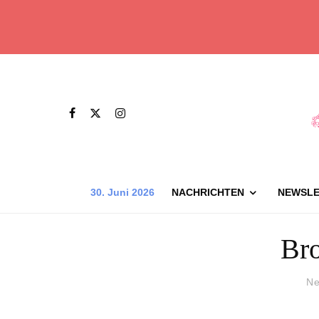
30. Juni 2026
NACHRICHTEN
NEWSLE
Bro
Ne