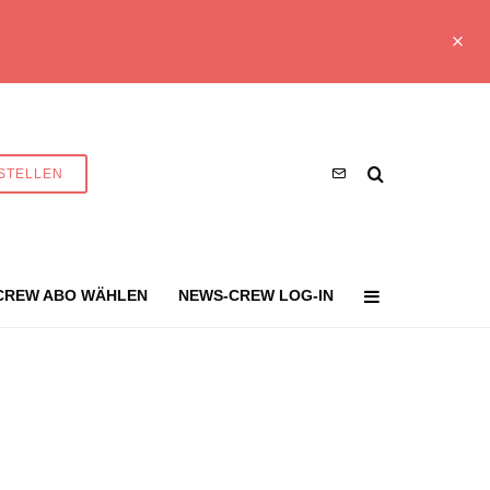
STELLEN
CREW ABO WÄHLEN
NEWS-CREW LOG-IN