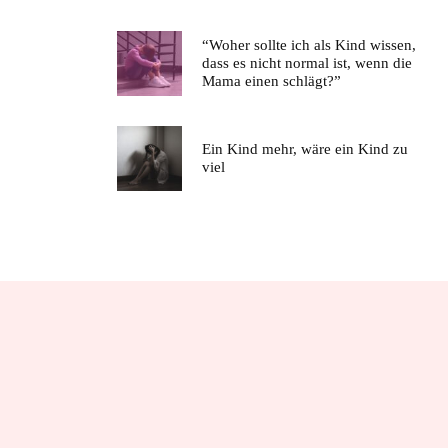
“Woher sollte ich als Kind wissen,
dass es nicht normal ist, wenn die
Mama einen schlägt?”
Ein Kind mehr, wäre ein Kind zu
viel