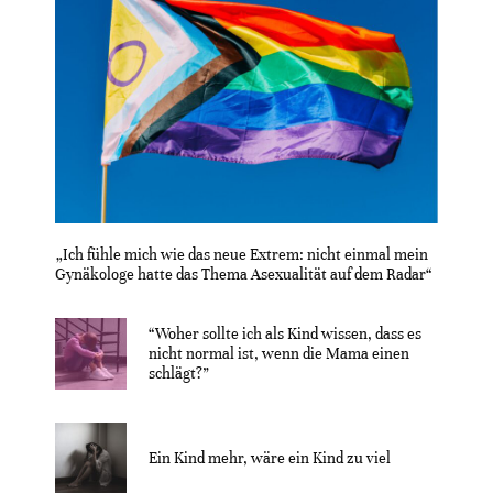
„Ich fühle mich wie das neue Extrem: nicht einmal mein
Gynäkologe hatte das Thema Asexualität auf dem Radar“
“Woher sollte ich als Kind wissen, dass es
nicht normal ist, wenn die Mama einen
schlägt?”
Ein Kind mehr, wäre ein Kind zu viel