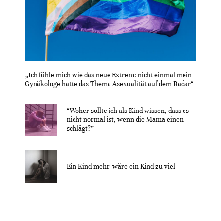
„Ich fühle mich wie das neue Extrem: nicht einmal mein
Gynäkologe hatte das Thema Asexualität auf dem Radar“
“Woher sollte ich als Kind wissen, dass es
nicht normal ist, wenn die Mama einen
schlägt?”
Ein Kind mehr, wäre ein Kind zu viel