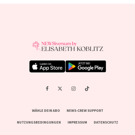
WÄHLE DEIN ABO
NEWS-CREW SUPPORT
NUTZUNGSBEDINGUNGEN
IMPRESSUM
DATENSCHUTZ