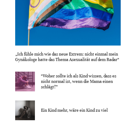
„Ich fühle mich wie das neue Extrem: nicht einmal mein
Gynäkologe hatte das Thema Asexualität auf dem Radar“
“Woher sollte ich als Kind wissen, dass es
nicht normal ist, wenn die Mama einen
schlägt?”
Ein Kind mehr, wäre ein Kind zu viel