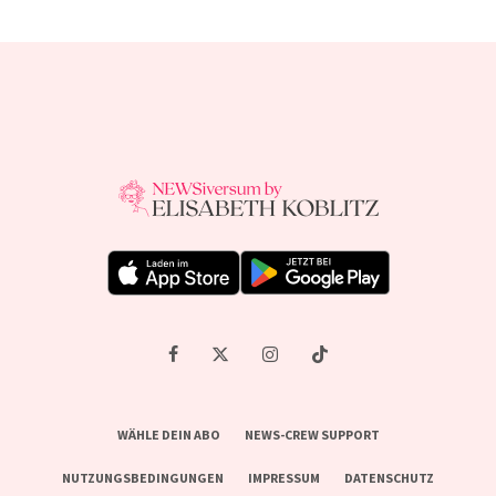
WÄHLE DEIN ABO
NEWS-CREW SUPPORT
NUTZUNGSBEDINGUNGEN
IMPRESSUM
DATENSCHUTZ