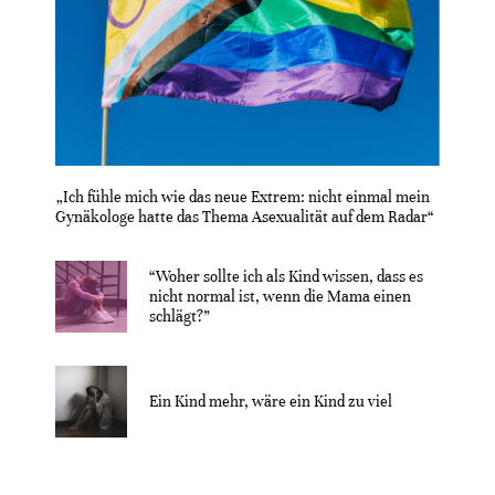
„Ich fühle mich wie das neue Extrem: nicht einmal mein
Gynäkologe hatte das Thema Asexualität auf dem Radar“
“Woher sollte ich als Kind wissen, dass es
nicht normal ist, wenn die Mama einen
schlägt?”
Ein Kind mehr, wäre ein Kind zu viel