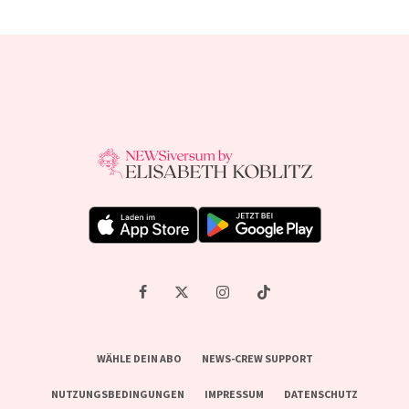
WÄHLE DEIN ABO
NEWS-CREW SUPPORT
NUTZUNGSBEDINGUNGEN
IMPRESSUM
DATENSCHUTZ