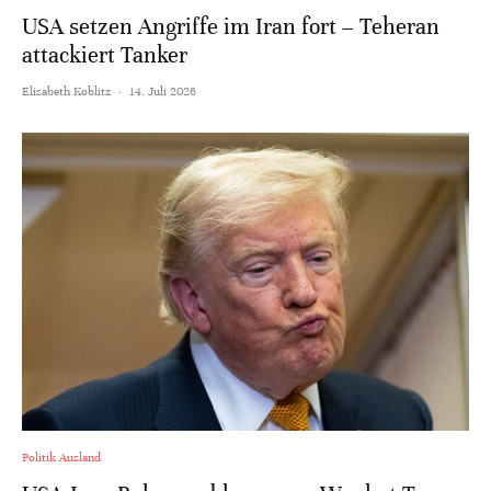
USA setzen Angriffe im Iran fort – Teheran
attackiert Tanker
Elisabeth Koblitz
·
14. Juli 2026
Politik Ausland