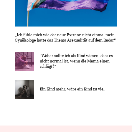
„Ich fühle mich wie das neue Extrem: nicht einmal mein
Gynäkologe hatte das Thema Asexualität auf dem Radar“
“Woher sollte ich als Kind wissen, dass es
nicht normal ist, wenn die Mama einen
schlägt?”
Ein Kind mehr, wäre ein Kind zu viel