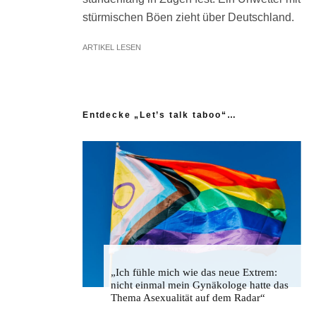
stürmischen Böen zieht über Deutschland.
ARTIKEL LESEN
Entdecke „Let’s talk taboo“…
„Ich fühle mich wie das neue Extrem:
nicht einmal mein Gynäkologe hatte das
Thema Asexualität auf dem Radar“