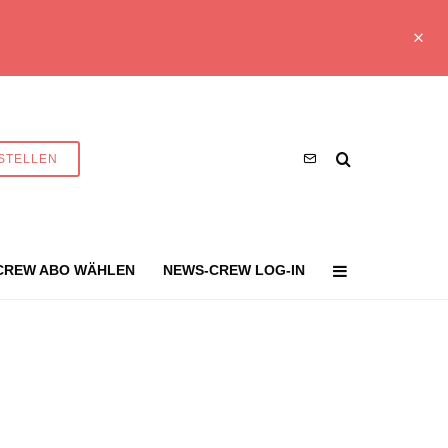
STELLEN
CREW ABO WÄHLEN
NEWS-CREW LOG-IN