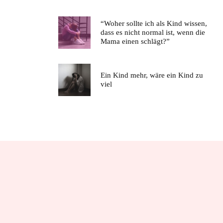
“Woher sollte ich als Kind wissen,
dass es nicht normal ist, wenn die
Mama einen schlägt?”
Ein Kind mehr, wäre ein Kind zu
viel