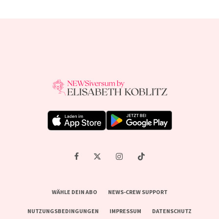
WÄHLE DEIN ABO
NEWS-CREW SUPPORT
NUTZUNGSBEDINGUNGEN
IMPRESSUM
DATENSCHUTZ