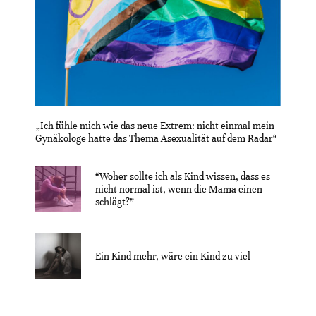
„Ich fühle mich wie das neue Extrem: nicht einmal mein
Gynäkologe hatte das Thema Asexualität auf dem Radar“
“Woher sollte ich als Kind wissen, dass es
nicht normal ist, wenn die Mama einen
schlägt?”
Ein Kind mehr, wäre ein Kind zu viel