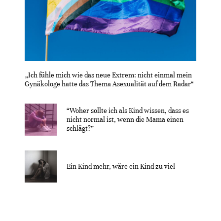
„Ich fühle mich wie das neue Extrem: nicht einmal mein
Gynäkologe hatte das Thema Asexualität auf dem Radar“
“Woher sollte ich als Kind wissen, dass es
nicht normal ist, wenn die Mama einen
schlägt?”
Ein Kind mehr, wäre ein Kind zu viel