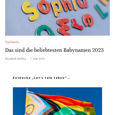
Topthemen
Das sind die beliebtesten Babynamen 2023
Elisabeth Koblitz
·
7. Mai 2024
Entdecke „Let’s talk taboo“…