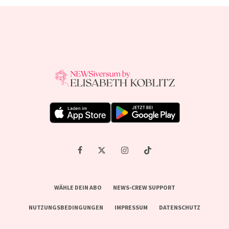
WÄHLE DEIN ABO
NEWS-CREW SUPPORT
NUTZUNGSBEDINGUNGEN
IMPRESSUM
DATENSCHUTZ