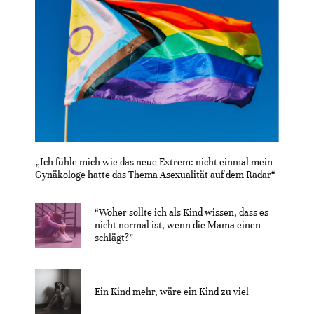
„Ich fühle mich wie das neue Extrem: nicht einmal mein
Gynäkologe hatte das Thema Asexualität auf dem Radar“
“Woher sollte ich als Kind wissen, dass es
nicht normal ist, wenn die Mama einen
schlägt?”
Ein Kind mehr, wäre ein Kind zu viel