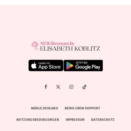
WÄHLE DEIN ABO
NEWS-CREW SUPPORT
NUTZUNGSBEDINGUNGEN
IMPRESSUM
DATENSCHUTZ