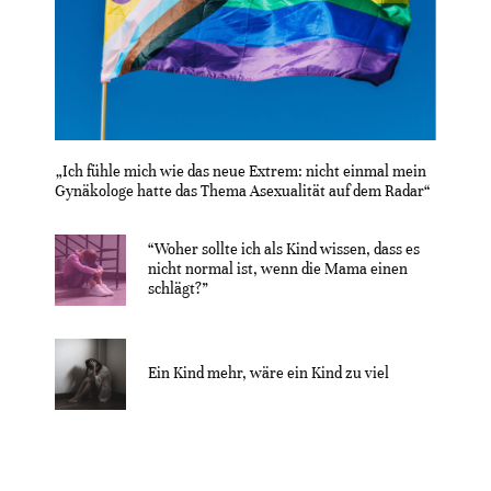
„Ich fühle mich wie das neue Extrem: nicht einmal mein
Gynäkologe hatte das Thema Asexualität auf dem Radar“
“Woher sollte ich als Kind wissen, dass es
nicht normal ist, wenn die Mama einen
schlägt?”
Ein Kind mehr, wäre ein Kind zu viel