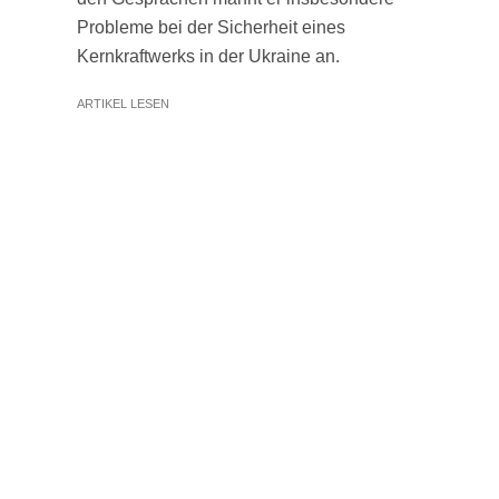
Probleme bei der Sicherheit eines
Kernkraftwerks in der Ukraine an.
ARTIKEL LESEN