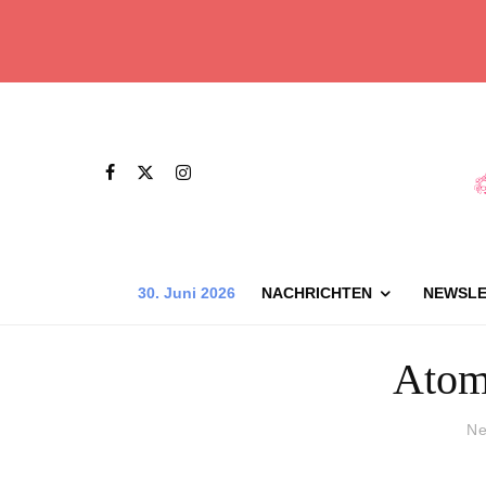
30. Juni 2026
NACHRICHTEN
NEWSLE
Atom
Ne