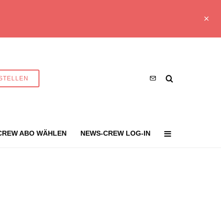
STELLEN
CREW ABO WÄHLEN
NEWS-CREW LOG-IN