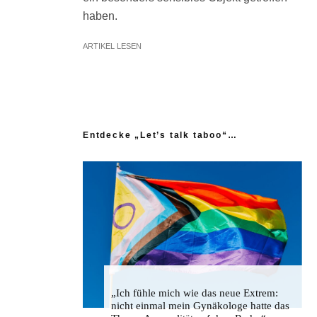
haben.
ARTIKEL LESEN
Entdecke „Let’s talk taboo“…
„Ich fühle mich wie das neue Extrem:
nicht einmal mein Gynäkologe hatte das