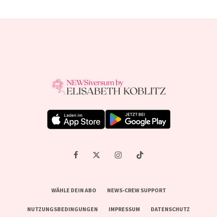
WÄHLE DEIN ABO
NEWS-CREW SUPPORT
NUTZUNGSBEDINGUNGEN
IMPRESSUM
DATENSCHUTZ