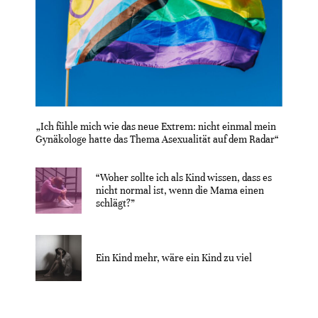
„Ich fühle mich wie das neue Extrem: nicht einmal mein
Gynäkologe hatte das Thema Asexualität auf dem Radar“
“Woher sollte ich als Kind wissen, dass es
nicht normal ist, wenn die Mama einen
schlägt?”
Ein Kind mehr, wäre ein Kind zu viel