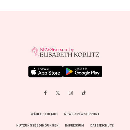
WÄHLE DEIN ABO
NEWS-CREW SUPPORT
NUTZUNGSBEDINGUNGEN
IMPRESSUM
DATENSCHUTZ