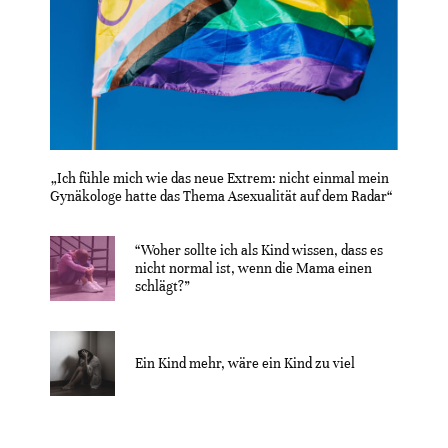
„Ich fühle mich wie das neue Extrem: nicht einmal mein
Gynäkologe hatte das Thema Asexualität auf dem Radar“
“Woher sollte ich als Kind wissen, dass es
nicht normal ist, wenn die Mama einen
schlägt?”
Ein Kind mehr, wäre ein Kind zu viel