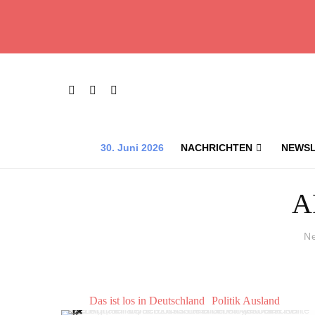
30. Juni 2026
NACHRICHTEN
NEWSL
A
N
Das ist los in Deutschland
Politik Ausland