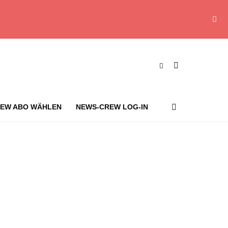
EW ABO WÄHLEN
NEWS-CREW LOG-IN