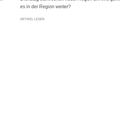
es in der Region weiter?
ARTIKEL LESEN