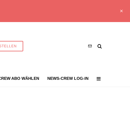
STELLEN
CREW ABO WÄHLEN
NEWS-CREW LOG-IN