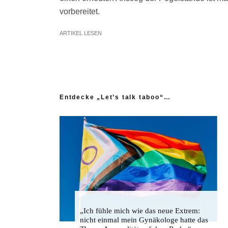
vorbereitet.
ARTIKEL LESEN
Entdecke „Let’s talk taboo“…
„Ich fühle mich wie das neue Extrem:
nicht einmal mein Gynäkologe hatte das