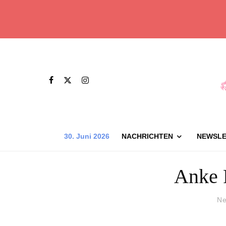
30. Juni 2026
NACHRICHTEN
NEWSLE
Anke 
Ne