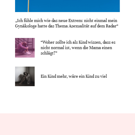
„Ich fühle mich wie das neue Extrem: nicht einmal mein
Gynäkologe hatte das Thema Asexualität auf dem Radar“
“Woher sollte ich als Kind wissen, dass es
nicht normal ist, wenn die Mama einen
schlägt?”
Ein Kind mehr, wäre ein Kind zu viel