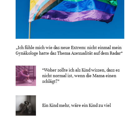
„Ich fühle mich wie das neue Extrem: nicht einmal mein
Gynäkologe hatte das Thema Asexualität auf dem Radar“
“Woher sollte ich als Kind wissen, dass es
nicht normal ist, wenn die Mama einen
schlägt?”
Ein Kind mehr, wäre ein Kind zu viel