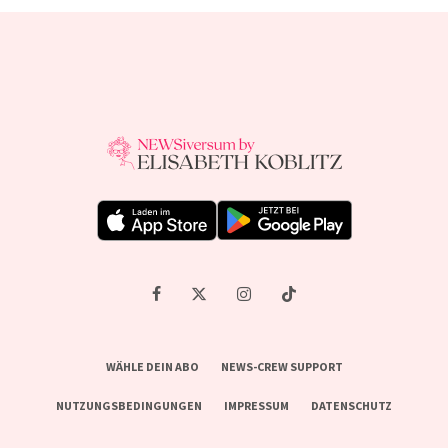
WÄHLE DEIN ABO
NEWS-CREW SUPPORT
NUTZUNGSBEDINGUNGEN
IMPRESSUM
DATENSCHUTZ