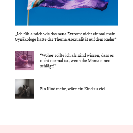
„Ich fühle mich wie das neue Extrem: nicht einmal mein
Gynäkologe hatte das Thema Asexualität auf dem Radar“
“Woher sollte ich als Kind wissen, dass es
nicht normal ist, wenn die Mama einen
schlägt?”
Ein Kind mehr, wäre ein Kind zu viel