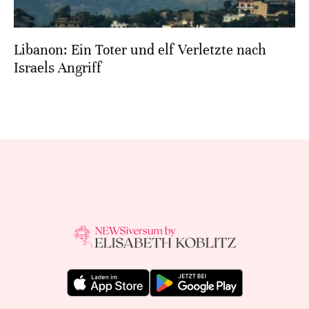
Libanon: Ein Toter und elf Verletzte nach
Israels Angriff