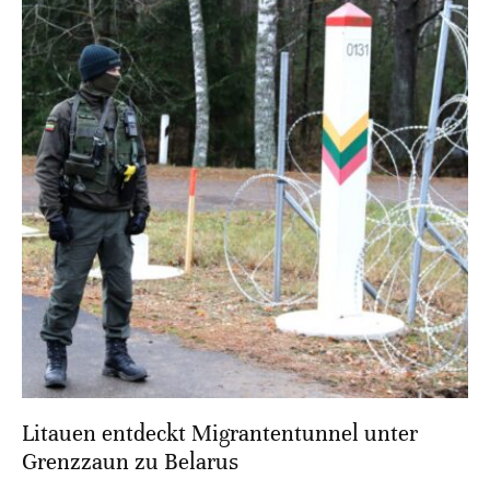
Litauen entdeckt Migrantentunnel unter
Grenzzaun zu Belarus