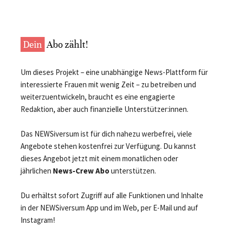
Dein
Abo zählt!
Um dieses Projekt – eine unabhängige News-Plattform für
interessierte Frauen mit wenig Zeit – zu betreiben und
weiterzuentwickeln, braucht es eine engagierte
Redaktion, aber auch finanzielle Unterstützer:innen.
Das NEWSiversum ist für dich nahezu werbefrei, viele
Angebote stehen kostenfrei zur Verfügung. Du kannst
dieses Angebot jetzt mit einem monatlichen oder
jährlichen
News-Crew Abo
unterstützen.
Du erhältst sofort Zugriff auf alle Funktionen und Inhalte
in der NEWSiversum App und im Web, per E-Mail und auf
Instagram!