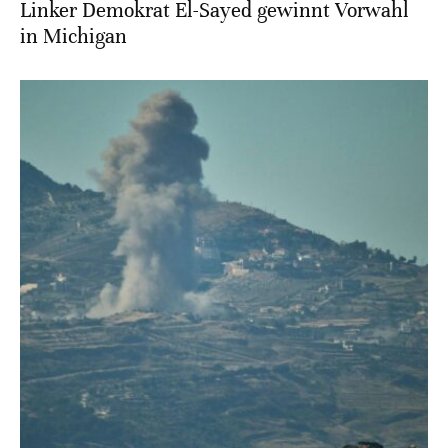
Linker Demokrat El-Sayed gewinnt Vorwahl
in Michigan