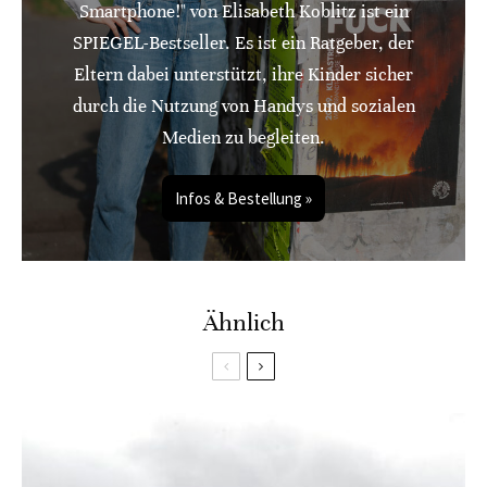
Smartphone!" von Elisabeth Koblitz ist ein
SPIEGEL-Bestseller. Es ist ein Ratgeber, der
Eltern dabei unterstützt, ihre Kinder sicher
durch die Nutzung von Handys und sozialen
Medien zu begleiten.
Infos & Bestellung »
Ähnlich