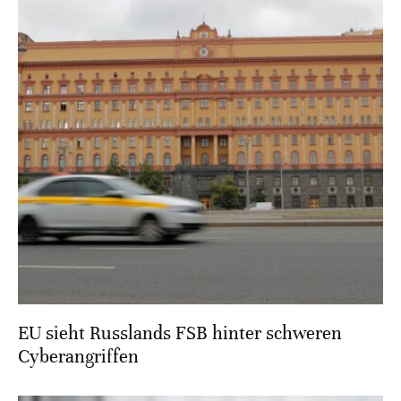
EU sieht Russlands FSB hinter schweren
Cyberangriffen