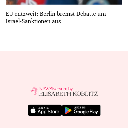
EU entzweit: Berlin bremst Debatte um
Israel-Sanktionen aus