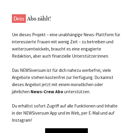
Dein
Abo zählt!
Um dieses Projekt – eine unabhängige News-Plattform für
interessierte Frauen mit wenig Zeit – zu betreiben und
weiterzuentwickeln, braucht es eine engagierte
Redaktion, aber auch finanzielle Unterstützer:innen.
Das NEWSiversum ist für dich nahezu werbefrei, viele
Angebote stehen kostenfrei zur Verfügung. Du kannst
dieses Angebot jetzt mit einem monatlichen oder
jährlichen
News-Crew Abo
unterstützen.
Du erhältst sofort Zugriff auf alle Funktionen und Inhalte
in der NEWSiversum App und im Web, per E-Mail und auf
Instagram!