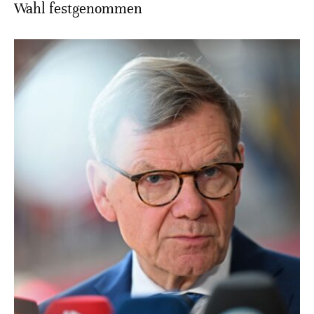
Wahl festgenommen