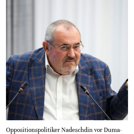
Oppositionspolitiker Nadeschdin vor Duma-