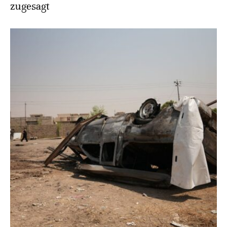
zugesagt