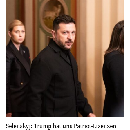
Selenskyj: Trump hat uns Patriot-Lizenzen