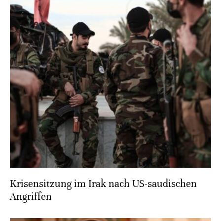
Krisensitzung im Irak nach US-saudischen
Angriffen