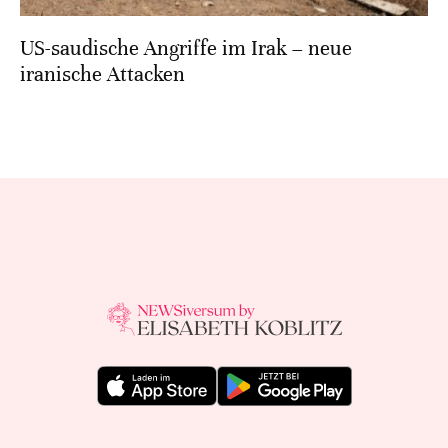
US-saudische Angriffe im Irak – neue
iranische Attacken