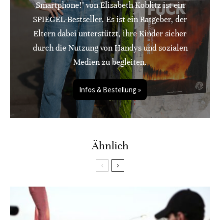
Smartphone!" von Elisabeth Koblitz ist ein
SPIEGEL-Bestseller. Es ist ein Ratgeber, der
Eltern dabei unterstützt, ihre Kinder sicher
durch die Nutzung von Handys und sozialen
Medien zu begleiten.
Infos & Bestellung »
Ähnlich