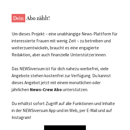
Dein
Abo zählt!
Um dieses Projekt – eine unabhängige News-Plattform für
interessierte Frauen mit wenig Zeit – zu betreiben und
weiterzuentwickeln, braucht es eine engagierte
Redaktion, aber auch finanzielle Unterstützer:innen.
Das NEWSiversum ist für dich nahezu werbefrei, viele
Angebote stehen kostenfrei zur Verfügung. Du kannst
dieses Angebot jetzt mit einem monatlichen oder
jährlichen
News-Crew Abo
unterstützen.
Du erhältst sofort Zugriff auf alle Funktionen und Inhalte
in der NEWSiversum App und im Web, per E-Mail und auf
Instagram!