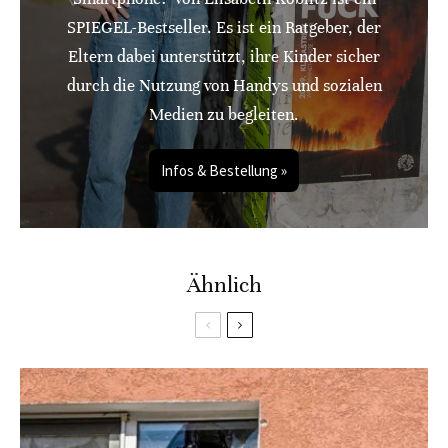
SPIEGEL-Bestseller. Es ist ein Ratgeber, der
Eltern dabei unterstützt, ihre Kinder sicher
durch die Nutzung von Handys und sozialen
Medien zu begleiten.
Infos & Bestellung »
Ähnlich