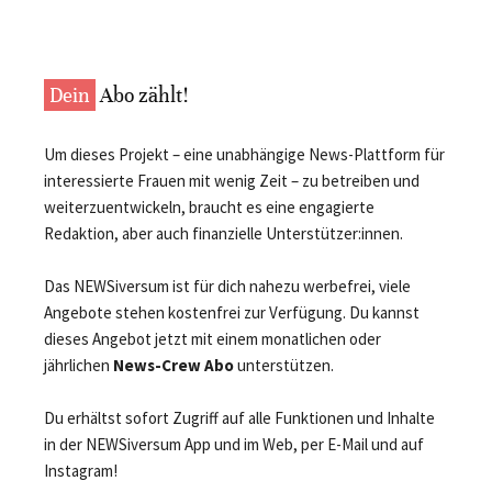
Dein
Abo zählt!
Um dieses Projekt – eine unabhängige News-Plattform für
interessierte Frauen mit wenig Zeit – zu betreiben und
weiterzuentwickeln, braucht es eine engagierte
Redaktion, aber auch finanzielle Unterstützer:innen.
Das NEWSiversum ist für dich nahezu werbefrei, viele
Angebote stehen kostenfrei zur Verfügung. Du kannst
dieses Angebot jetzt mit einem monatlichen oder
jährlichen
News-Crew Abo
unterstützen.
Du erhältst sofort Zugriff auf alle Funktionen und Inhalte
in der NEWSiversum App und im Web, per E-Mail und auf
Instagram!