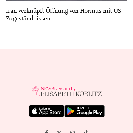
Iran verknüpft Öffnung von Hormus mit US-
Zugeständnissen