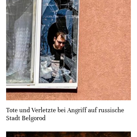
Tote und Verletzte bei Angriff auf russische
Stadt Belgorod