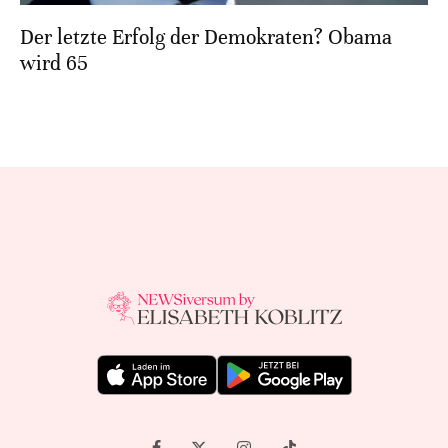
Der letzte Erfolg der Demokraten? Obama
wird 65