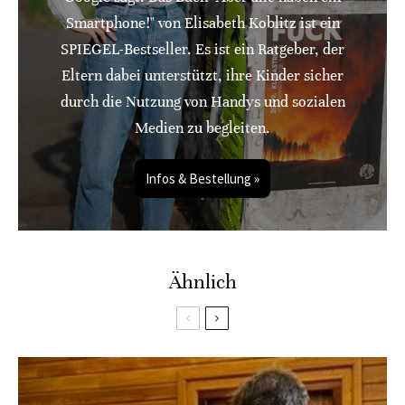
Smartphone!" von Elisabeth Koblitz ist ein
SPIEGEL-Bestseller. Es ist ein Ratgeber, der
Eltern dabei unterstützt, ihre Kinder sicher
durch die Nutzung von Handys und sozialen
Medien zu begleiten.
Infos & Bestellung »
Ähnlich