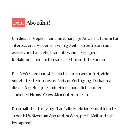
Dein
Abo zählt!
Um dieses Projekt – eine unabhängige News-Plattform für
interessierte Frauen mit wenig Zeit – zu betreiben und
weiterzuentwickeln, braucht es eine engagierte
Redaktion, aber auch finanzielle Unterstützer:innen.
Das NEWSiversum ist für dich nahezu werbefrei, viele
Angebote stehen kostenfrei zur Verfügung. Du kannst
dieses Angebot jetzt mit einem monatlichen oder
jährlichen
News-Crew Abo
unterstützen.
Du erhältst sofort Zugriff auf alle Funktionen und Inhalte
in der NEWSiversum App und im Web, per E-Mail und auf
Instagram!