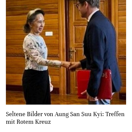
Seltene Bilder von Aung San Suu Kyi: Treffen
mit Rotem Kreuz