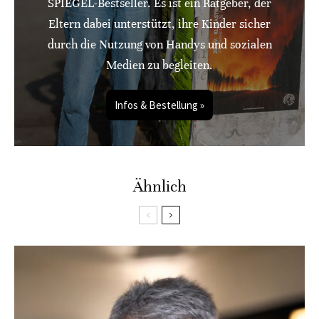
SPIEGEL-Bestseller. Es ist ein Ratgeber, der
Eltern dabei unterstützt, ihre Kinder sicher
durch die Nutzung von Handys und sozialen
Medien zu begleiten.
Infos & Bestellung »
Ähnlich