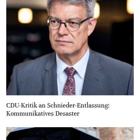
CDU-Kritik an Schnieder-Entlassung:
Kommunikatives Desaster