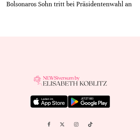
Bolsonaros Sohn tritt bei Präsidentenwahl an