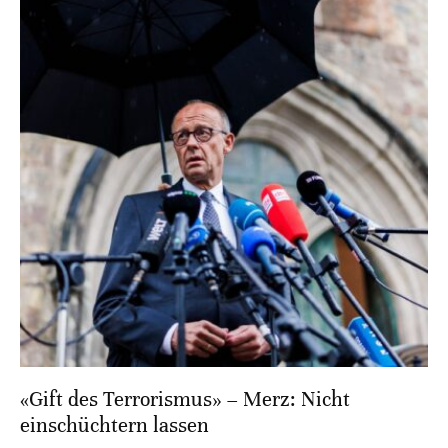
«Gift des Terrorismus» – Merz: Nicht
einschüchtern lassen