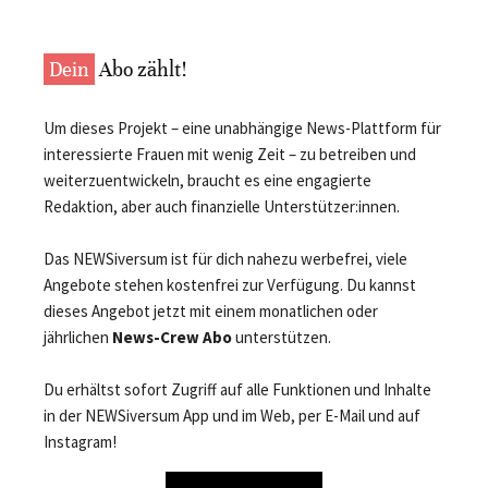
Dein
Abo zählt!
Um dieses Projekt – eine unabhängige News-Plattform für
interessierte Frauen mit wenig Zeit – zu betreiben und
weiterzuentwickeln, braucht es eine engagierte
Redaktion, aber auch finanzielle Unterstützer:innen.
Das NEWSiversum ist für dich nahezu werbefrei, viele
Angebote stehen kostenfrei zur Verfügung. Du kannst
dieses Angebot jetzt mit einem monatlichen oder
jährlichen
News-Crew Abo
unterstützen.
Du erhältst sofort Zugriff auf alle Funktionen und Inhalte
in der NEWSiversum App und im Web, per E-Mail und auf
Instagram!