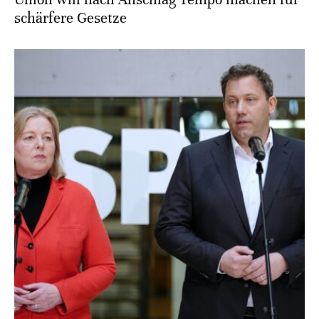
schärfere Gesetze