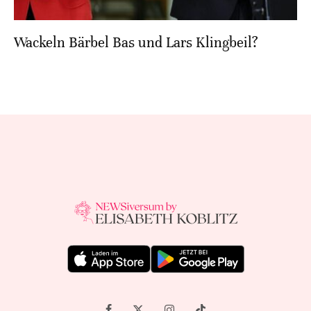
Wackeln Bärbel Bas und Lars Klingbeil?