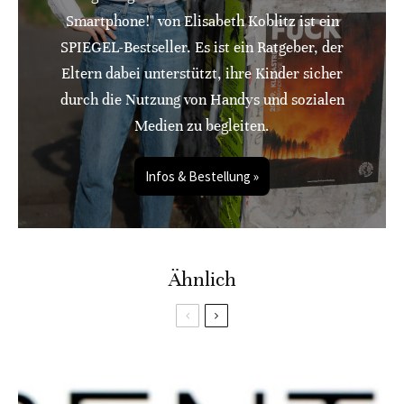
Smartphone!" von Elisabeth Koblitz ist ein
SPIEGEL-Bestseller. Es ist ein Ratgeber, der
Eltern dabei unterstützt, ihre Kinder sicher
durch die Nutzung von Handys und sozialen
Medien zu begleiten.
Infos & Bestellung »
Ähnlich