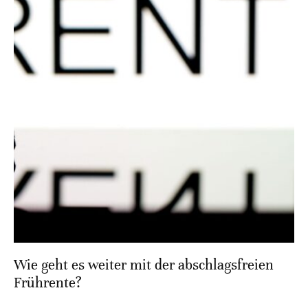
Wie geht es weiter mit der abschlagsfreien
Frührente?