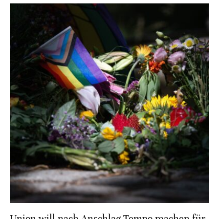
Union will nach Anschlag Tempo machen für