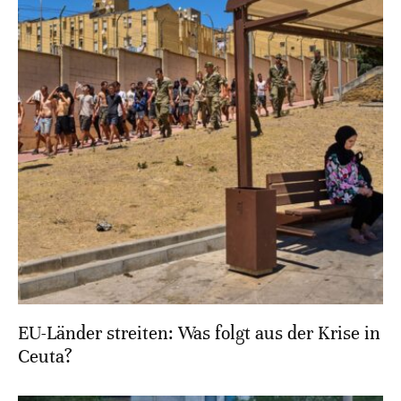
EU-Länder streiten: Was folgt aus der Krise in
Ceuta?