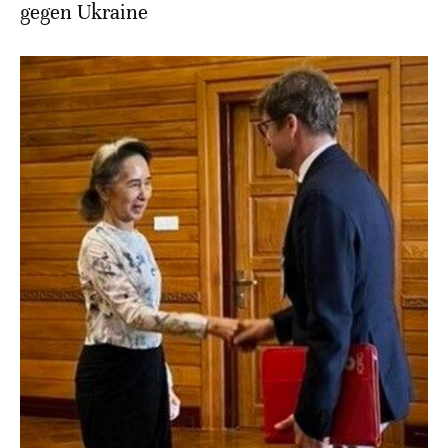
gegen Ukraine