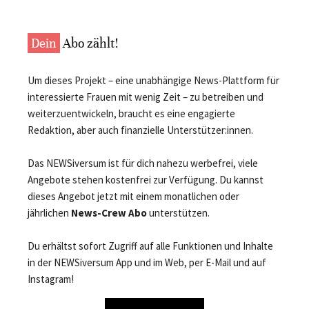
Dein
Abo zählt!
Um dieses Projekt – eine unabhängige News-Plattform für
interessierte Frauen mit wenig Zeit – zu betreiben und
weiterzuentwickeln, braucht es eine engagierte
Redaktion, aber auch finanzielle Unterstützer:innen.
Das NEWSiversum ist für dich nahezu werbefrei, viele
Angebote stehen kostenfrei zur Verfügung. Du kannst
dieses Angebot jetzt mit einem monatlichen oder
jährlichen
News-Crew Abo
unterstützen.
Du erhältst sofort Zugriff auf alle Funktionen und Inhalte
in der NEWSiversum App und im Web, per E-Mail und auf
Instagram!