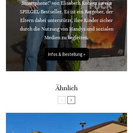
Smartphone!" von Elisabeth Koblitz ist ein
SPIEGEL-Bestseller. Es ist ein Ratgeber, der
Eltern dabei unterstützt, ihre Kinder sicher
durch die Nutzung von Handys und sozialen
Medien zu begleiten.
Infos & Bestellung »
Ähnlich