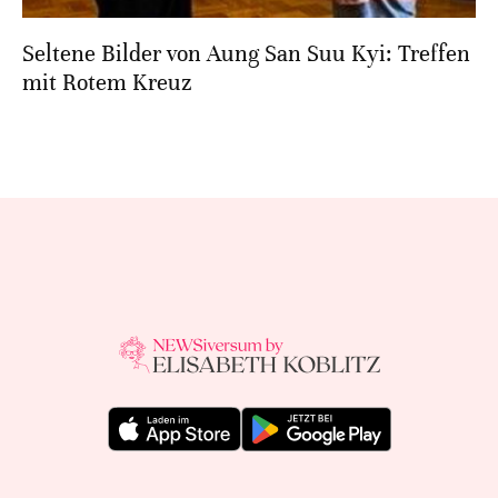
Seltene Bilder von Aung San Suu Kyi: Treffen
mit Rotem Kreuz