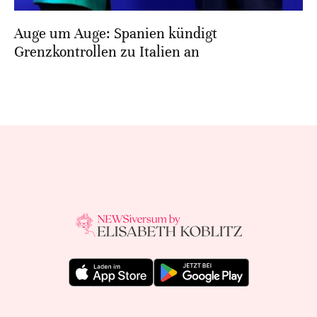
Auge um Auge: Spanien kündigt
Grenzkontrollen zu Italien an