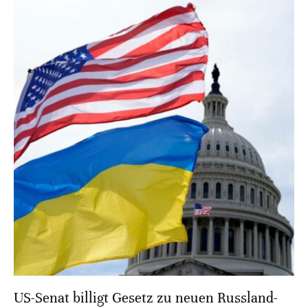
US-Senat billigt Gesetz zu neuen Russland-