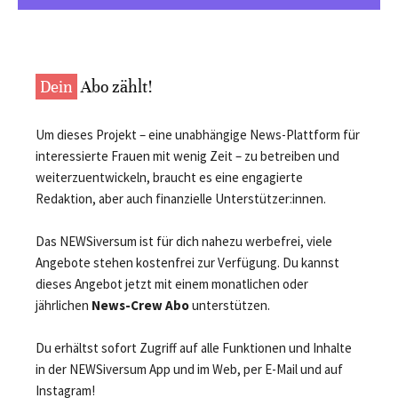
Dein
Abo zählt!
Um dieses Projekt – eine unabhängige News-Plattform für
interessierte Frauen mit wenig Zeit – zu betreiben und
weiterzuentwickeln, braucht es eine engagierte
Redaktion, aber auch finanzielle Unterstützer:innen.
Das NEWSiversum ist für dich nahezu werbefrei, viele
Angebote stehen kostenfrei zur Verfügung. Du kannst
dieses Angebot jetzt mit einem monatlichen oder
jährlichen
News-Crew Abo
unterstützen.
Du erhältst sofort Zugriff auf alle Funktionen und Inhalte
in der NEWSiversum App und im Web, per E-Mail und auf
Instagram!