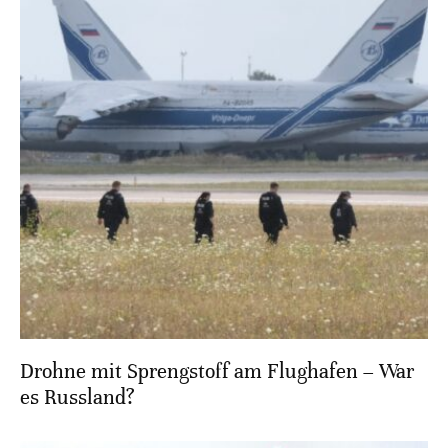
Drohne mit Sprengstoff am Flughafen – War
es Russland?