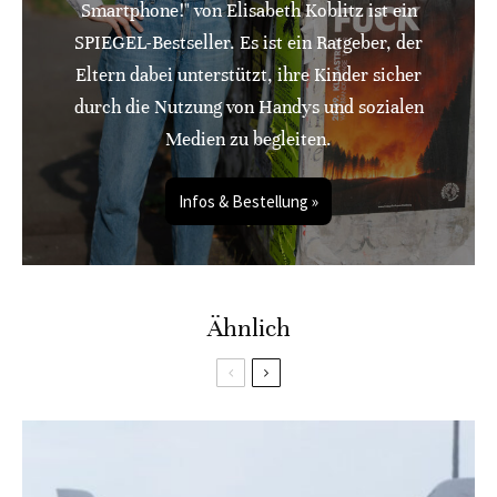
Smartphone!" von Elisabeth Koblitz ist ein
SPIEGEL-Bestseller. Es ist ein Ratgeber, der
Eltern dabei unterstützt, ihre Kinder sicher
durch die Nutzung von Handys und sozialen
Medien zu begleiten.
Infos & Bestellung »
Ähnlich