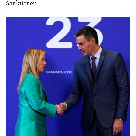
Sanktionen