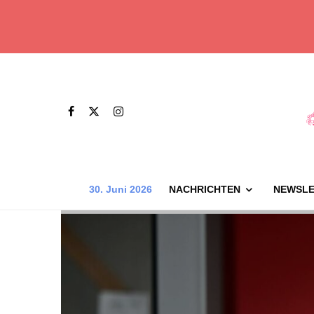
30. Juni 2026
NACHRICHTEN
NEWSLE