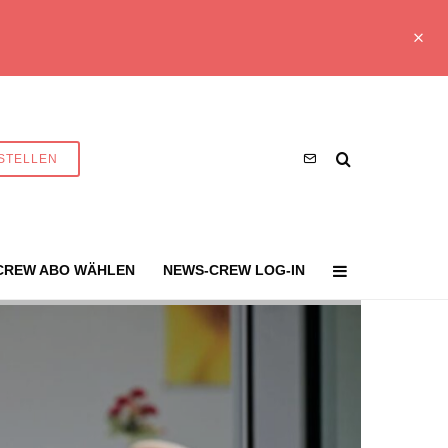
STELLEN
CREW ABO WÄHLEN
NEWS-CREW LOG-IN