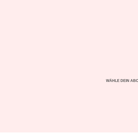
WÄHLE DEIN AB