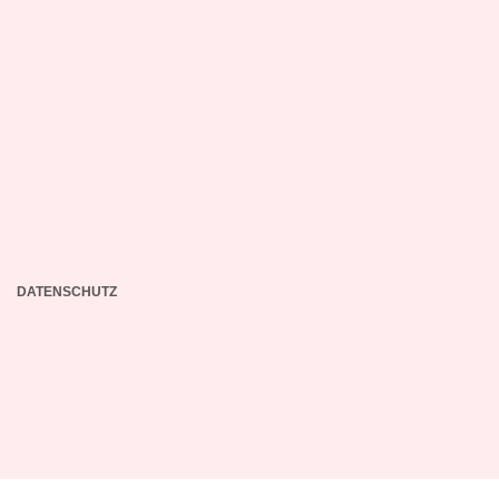
DATENSCHUTZ