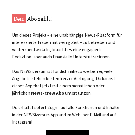
Dein
Abo zählt!
Um dieses Projekt – eine unabhängige News-Plattform für
interessierte Frauen mit wenig Zeit – zu betreiben und
weiterzuentwickeln, braucht es eine engagierte
Redaktion, aber auch finanzielle Unterstützer:innen.
Das NEWSiversum ist für dich nahezu werbefrei, viele
Angebote stehen kostenfrei zur Verfügung. Du kannst
dieses Angebot jetzt mit einem monatlichen oder
jährlichen
News-Crew Abo
unterstützen.
Du erhältst sofort Zugriff auf alle Funktionen und Inhalte
in der NEWSiversum App und im Web, per E-Mail und auf
Instagram!