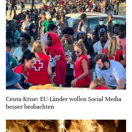
Ceuta-Krise: EU-Länder wollen Social Media
besser beobachten