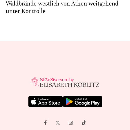
Waldbrände westlich von Athen weitgehend
unter Kontrolle