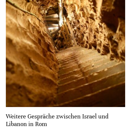
Weitere Gespräche zwischen Israel und
Libanon in Rom