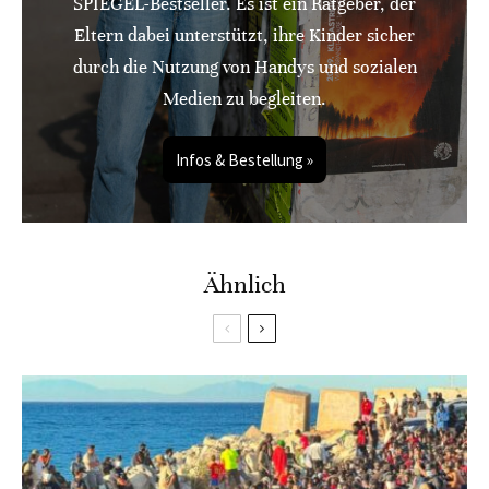
SPIEGEL-Bestseller. Es ist ein Ratgeber, der
Eltern dabei unterstützt, ihre Kinder sicher
durch die Nutzung von Handys und sozialen
Medien zu begleiten.
Infos & Bestellung »
Ähnlich